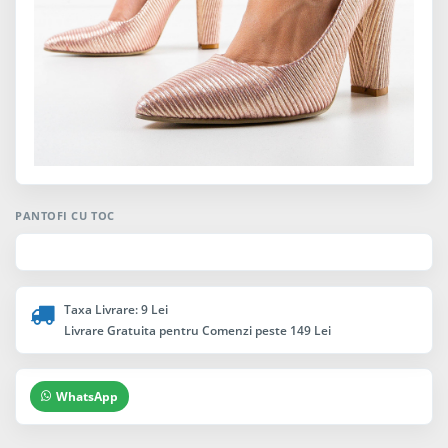
PANTOFI CU TOC
Taxa Livrare: 9 Lei
Livrare Gratuita pentru Comenzi peste 149 Lei
WhatsApp