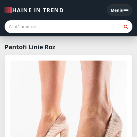
HAINE IN TREND
Meniu
Meniu
Pantofi Linie Roz