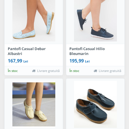
Pantofi Casual Debar
Pantofi Casual Hilio
Albastri
Bleumarin
167,99
195,99
Lei
Lei
În stoc
Livrare gratuită
În stoc
Livrare gratuită