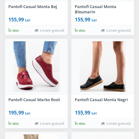
Pantofi Casual Monta Bej
Pantofi Casual Monta
Bleumarin
155,99
155,99
Lei
Lei
În stoc
Livrare gratuită
În stoc
Livrare gratuită
Pantofi Casual Marko Rosii
Pantofi Casual Monta Negri
195,99
155,99
Lei
Lei
În stoc
Livrare gratuită
În stoc
Livrare gratuită