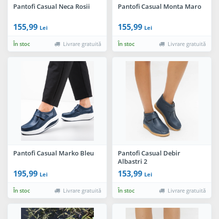
Pantofi Casual Neca Rosii
Pantofi Casual Monta Maro
155,99
155,99
Lei
Lei
În stoc
Livrare gratuită
În stoc
Livrare gratuită
Pantofi Casual Marko Bleu
Pantofi Casual Debir
Albastri 2
195,99
153,99
Lei
Lei
În stoc
Livrare gratuită
În stoc
Livrare gratuită