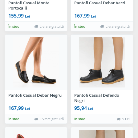
Pantofi Casual Monta
Pantofi Casual Debar Verzi
Portocalii
155,99
167,99
Lei
Lei
În stoc
Livrare gratuită
În stoc
Livrare gratuită
Pantofi Casual Debar Negru
Pantofi Casual Defendo
Negri
167,99
95,94
Lei
Lei
În stoc
Livrare gratuită
În stoc
9 Lei