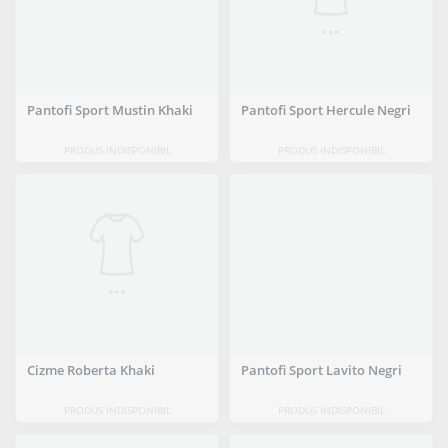
Pantofi Sport Mustin Khaki
Pantofi Sport Hercule Negri
PRODUS INDISPONIBIL
PRODUS INDISPONIBIL
Cizme Roberta Khaki
Pantofi Sport Lavito Negri
PRODUS INDISPONIBIL
PRODUS INDISPONIBIL