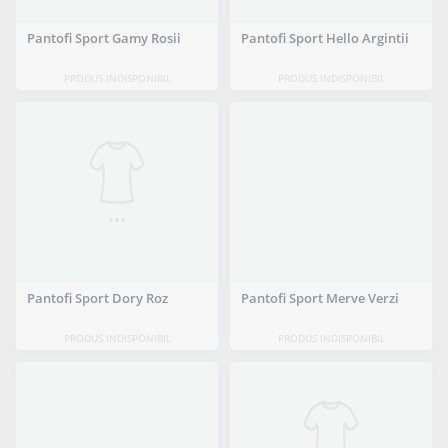
Pantofi Sport Gamy Rosii
Pantofi Sport Hello Argintii
PRODUS INDISPONIBIL
PRODUS INDISPONIBIL
Pantofi Sport Dory Roz
Pantofi Sport Merve Verzi
PRODUS INDISPONIBIL
PRODUS INDISPONIBIL