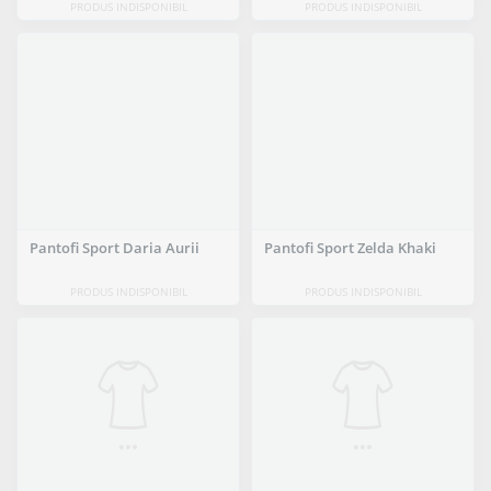
PRODUS INDISPONIBIL
PRODUS INDISPONIBIL
Pantofi Sport Daria Aurii
Pantofi Sport Zelda Khaki
PRODUS INDISPONIBIL
PRODUS INDISPONIBIL