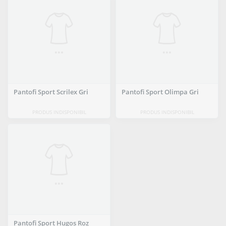
Pantofi Sport Scrilex Gri
Pantofi Sport Olimpa Gri
PRODUS INDISPONIBIL
PRODUS INDISPONIBIL
Pantofi Sport Hugos Roz