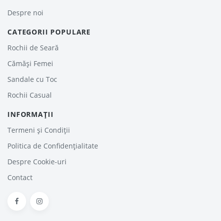
Despre noi
CATEGORII POPULARE
Rochii de Seară
Cămăși Femei
Sandale cu Toc
Rochii Casual
INFORMAȚII
Termeni și Condiții
Politica de Confidențialitate
Despre Cookie-uri
Contact