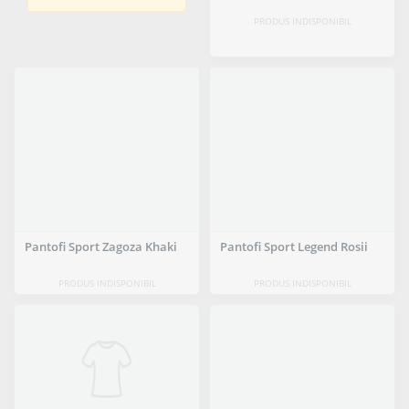
PRODUS INDISPONIBIL
Pantofi Sport Zagoza Khaki
Pantofi Sport Legend Rosii
PRODUS INDISPONIBIL
PRODUS INDISPONIBIL