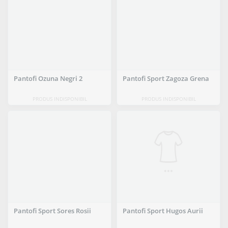
Pantofi Ozuna Negri 2
Pantofi Sport Zagoza Grena
PRODUS INDISPONIBIL
PRODUS INDISPONIBIL
Pantofi Sport Sores Rosii
Pantofi Sport Hugos Aurii