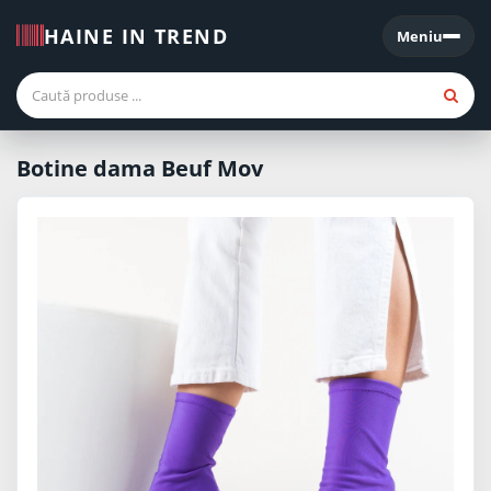
HAINE IN TREND
Meniu
Meniu
Botine dama Beuf Mov