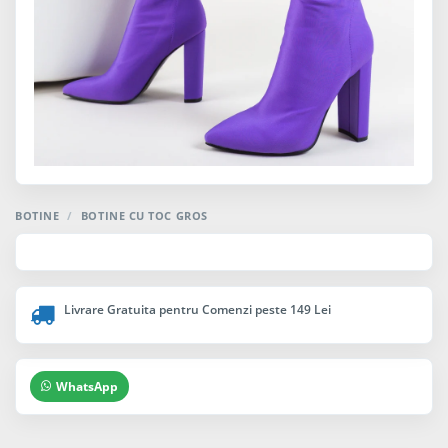
BOTINE
/
BOTINE CU TOC GROS
Livrare Gratuita pentru Comenzi peste 149 Lei
WhatsApp