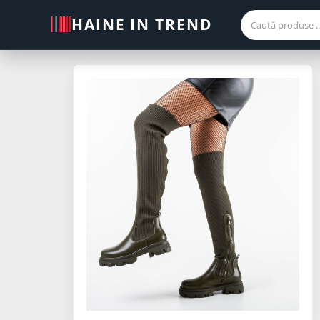
HAINE IN TREND