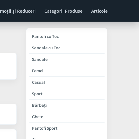
moţii şi Reduceri
Categorii Produse
Articole
Pantofi cu Toc
Sandale cu Toc
Sandale
Femei
Casual
Sport
Bărbaţi
Ghete
Pantofi Sport