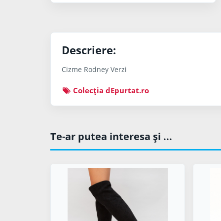
Descriere:
Cizme Rodney Verzi
Colecţia dEpurtat.ro
Te-ar putea interesa şi ...