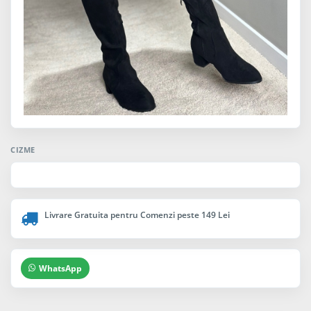
CIZME
Livrare Gratuita pentru Comenzi peste 149 Lei
WhatsApp