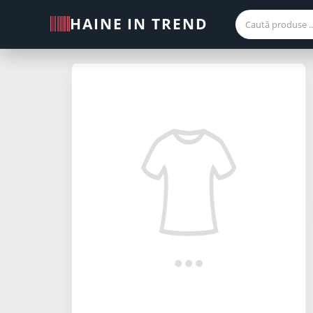
HAINE IN TREND