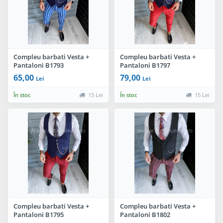
Compleu barbati Vesta +
Compleu barbati Vesta +
Pantaloni B1793
Pantaloni B1797
65,00
79,00
Lei
Lei
În stoc
15 Lei
În stoc
15 Lei
Compleu barbati Vesta +
Compleu barbati Vesta +
Pantaloni B1795
Pantaloni B1802