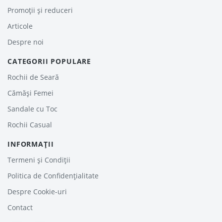
Promoții și reduceri
Articole
Despre noi
CATEGORII POPULARE
Rochii de Seară
Cămăși Femei
Sandale cu Toc
Rochii Casual
INFORMAȚII
Termeni și Condiții
Politica de Confidențialitate
Despre Cookie-uri
Contact