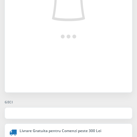
GECI
Livrare Gratuita pentru Comenzi peste 300 Lei