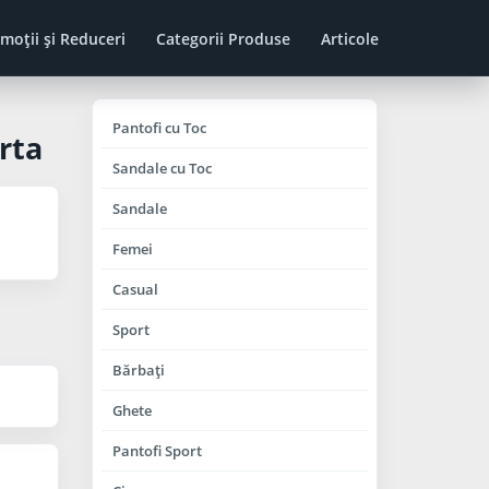
moţii şi Reduceri
Categorii Produse
Articole
Pantofi cu Toc
rta
Sandale cu Toc
Sandale
Femei
Casual
Sport
Bărbaţi
Ghete
Pantofi Sport