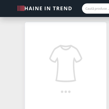
HAINE IN TREND