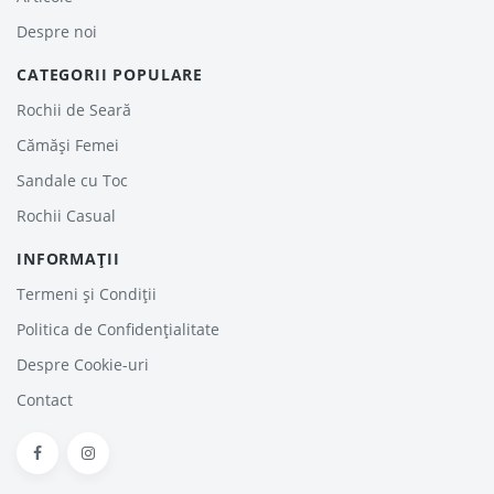
Despre noi
CATEGORII POPULARE
Rochii de Seară
Cămăși Femei
Sandale cu Toc
Rochii Casual
INFORMAȚII
Termeni și Condiții
Politica de Confidențialitate
Despre Cookie-uri
Contact