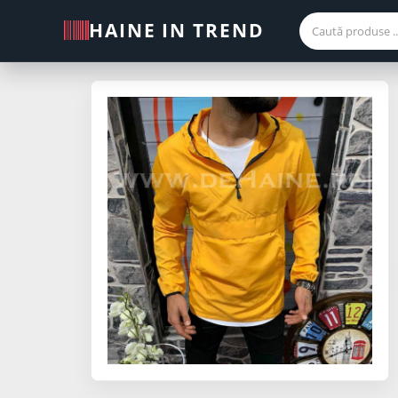
HAINE IN TREND