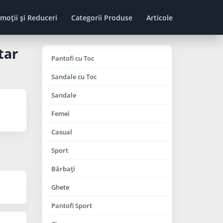
moţii şi Reduceri
Categorii Produse
Articole
tar
Pantofi cu Toc
Sandale cu Toc
Sandale
Femei
Casual
Sport
Bărbaţi
Ghete
Pantofi Sport