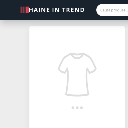
HAINE IN TREND