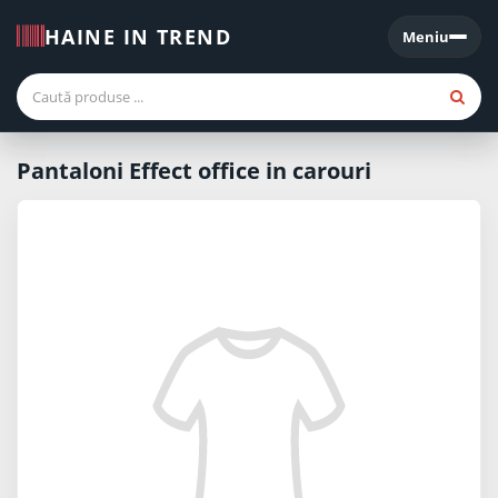
HAINE IN TREND
Meniu
Meniu
Pantaloni Effect office in carouri