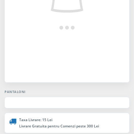
PANTALONI
Taxa Livrare: 15 Lei
Livrare Gratuita pentru Comenzi peste 300 Lei