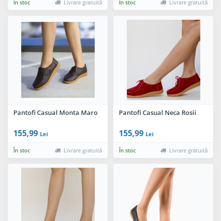
În stoc
Livrare gratuită
În stoc
Livrare gratuită
Pantofi Casual Monta Maro
Pantofi Casual Neca Rosii
155,99
155,99
Lei
Lei
În stoc
Livrare gratuită
În stoc
Livrare gratuită