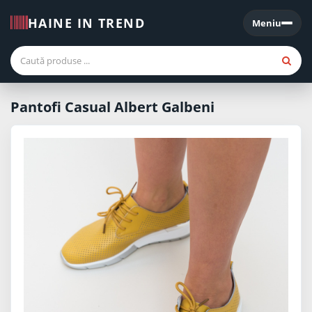
HAINE IN TREND
Meniu
Meniu
Pantofi Casual Albert Galbeni