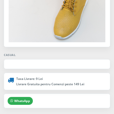
CASUAL
Taxa Livrare: 9 Lei
Livrare Gratuita pentru Comenzi peste 149 Lei
WhatsApp