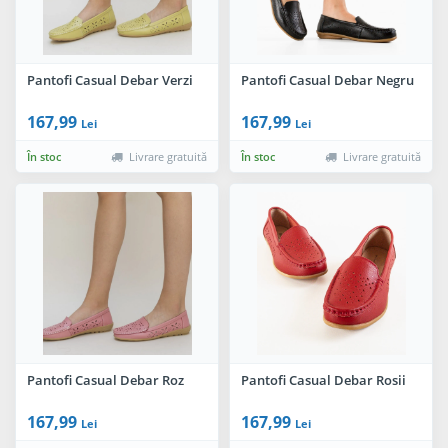
Pantofi Casual Debar Verzi
Pantofi Casual Debar Negru
167,99
167,99
Lei
Lei
În stoc
Livrare gratuită
În stoc
Livrare gratuită
Pantofi Casual Debar Roz
Pantofi Casual Debar Rosii
167,99
167,99
Lei
Lei