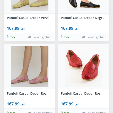
Pantofi Casual Debar Verzi
Pantofi Casual Debar Negru
167,99
167,99
Lei
Lei
În stoc
Livrare gratuită
În stoc
Livrare gratuită
Pantofi Casual Debar Roz
Pantofi Casual Debar Rosii
167,99
167,99
Lei
Lei
În stoc
Livrare gratuită
În stoc
Livrare gratuită