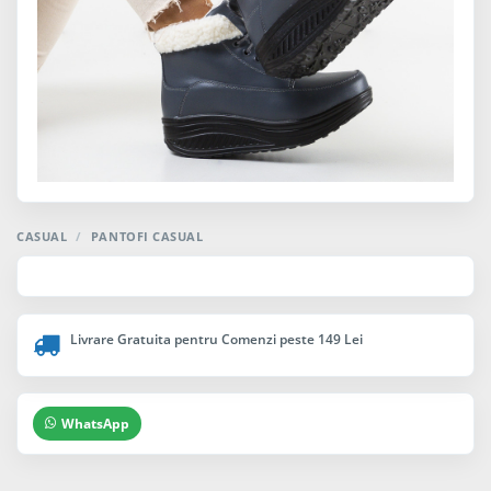
CASUAL
/
PANTOFI CASUAL
Livrare Gratuita pentru Comenzi peste 149 Lei
WhatsApp