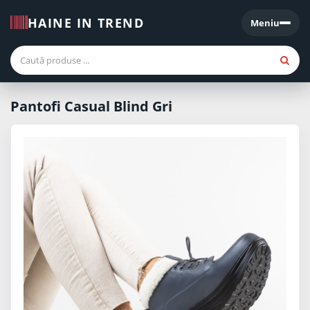
HAINE IN TREND
Meniu
Meniu
Pantofi Casual Blind Gri