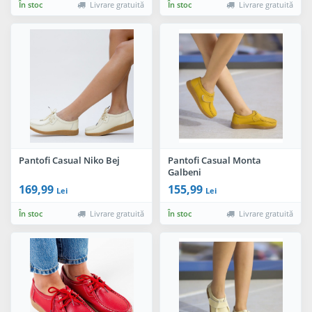
În stoc
Livrare gratuită
În stoc
Livrare gratuită
Pantofi Casual Niko Bej
Pantofi Casual Monta
Galbeni
169,99
155,99
Lei
Lei
În stoc
Livrare gratuită
În stoc
Livrare gratuită