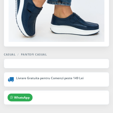
CASUAL
/
PANTOFI CASUAL
Livrare Gratuita pentru Comenzi peste 149 Lei
WhatsApp