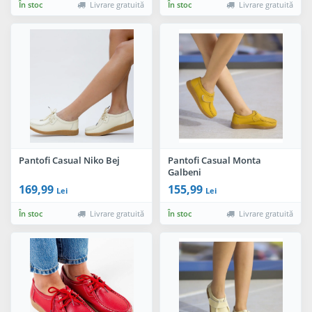
În stoc
Livrare gratuită
În stoc
Livrare gratuită
Pantofi Casual Niko Bej
Pantofi Casual Monta
Galbeni
169,99
155,99
Lei
Lei
În stoc
Livrare gratuită
În stoc
Livrare gratuită