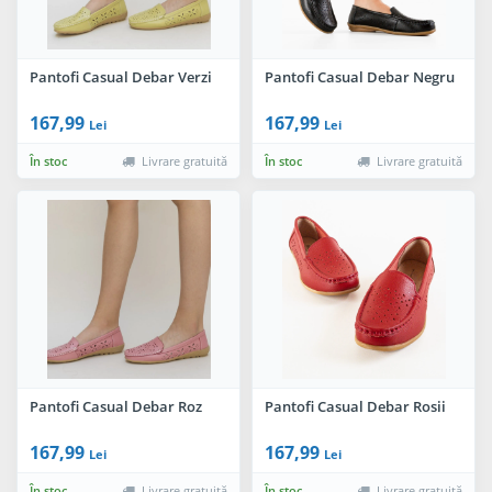
Pantofi Casual Debar Verzi
Pantofi Casual Debar Negru
167,99
167,99
Lei
Lei
În stoc
Livrare gratuită
În stoc
Livrare gratuită
Pantofi Casual Debar Roz
Pantofi Casual Debar Rosii
167,99
167,99
Lei
Lei
În stoc
Livrare gratuită
În stoc
Livrare gratuită