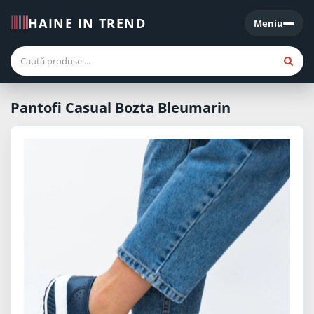
HAINE IN TREND
Meniu
Meniu
Pantofi Casual Bozta Bleumarin