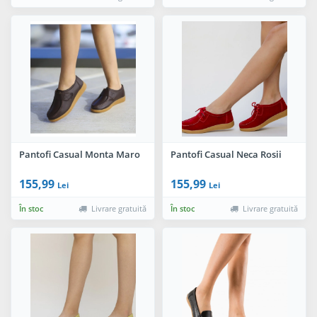
Pantofi Casual Monta Maro
Pantofi Casual Neca Rosii
155,99
155,99
Lei
Lei
În stoc
Livrare gratuită
În stoc
Livrare gratuită