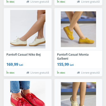
În stoc
Livrare gratuită
În stoc
Livrare gratuită
Pantofi Casual Niko Bej
Pantofi Casual Monta
Galbeni
169,99
155,99
Lei
Lei
În stoc
Livrare gratuită
În stoc
Livrare gratuită