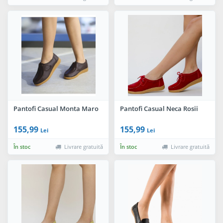
Pantofi Casual Monta Maro
Pantofi Casual Neca Rosii
155,99
155,99
Lei
Lei
În stoc
Livrare gratuită
În stoc
Livrare gratuită