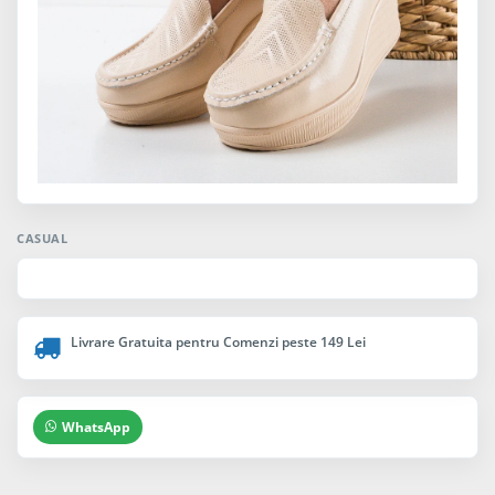
CASUAL
Livrare Gratuita pentru Comenzi peste 149 Lei
WhatsApp