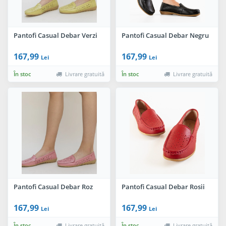
Pantofi Casual Debar Verzi
Pantofi Casual Debar Negru
167,99
167,99
Lei
Lei
În stoc
Livrare gratuită
În stoc
Livrare gratuită
Pantofi Casual Debar Roz
Pantofi Casual Debar Rosii
167,99
167,99
Lei
Lei
În stoc
Livrare gratuită
În stoc
Livrare gratuită