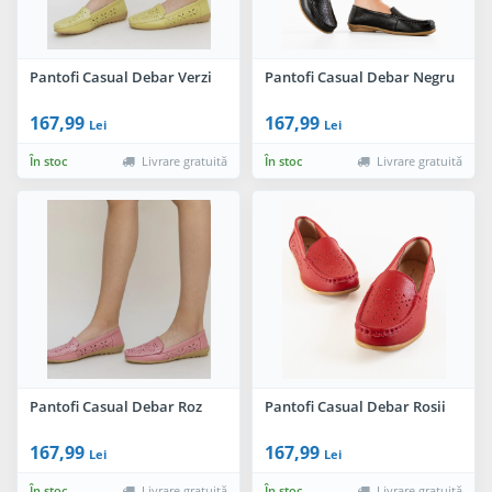
Pantofi Casual Debar Verzi
Pantofi Casual Debar Negru
167,99
167,99
Lei
Lei
În stoc
Livrare gratuită
În stoc
Livrare gratuită
Pantofi Casual Debar Roz
Pantofi Casual Debar Rosii
167,99
167,99
Lei
Lei
În stoc
Livrare gratuită
În stoc
Livrare gratuită