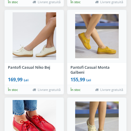
În stoc
Livrare gratuită
În stoc
Livrare gratuită
Pantofi Casual Niko Bej
Pantofi Casual Monta
Galbeni
169,99
155,99
Lei
Lei
În stoc
Livrare gratuită
În stoc
Livrare gratuită