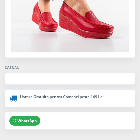
CASUAL
Livrare Gratuita pentru Comenzi peste 149 Lei
WhatsApp