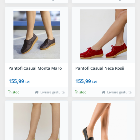
Pantofi Casual Monta Maro
Pantofi Casual Neca Rosii
155,99
155,99
Lei
Lei
În stoc
Livrare gratuită
În stoc
Livrare gratuită