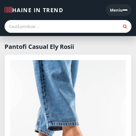
HAINE IN TREND
Meniu
Meniu
Pantofi Casual Ely Rosii