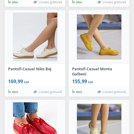
În stoc
Livrare gratuită
În stoc
Livrare gratuită
Pantofi Casual Niko Bej
Pantofi Casual Monta
Galbeni
169,99
155,99
Lei
Lei
În stoc
Livrare gratuită
În stoc
Livrare gratuită