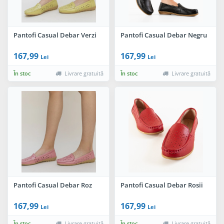
Pantofi Casual Debar Verzi
Pantofi Casual Debar Negru
167,99
167,99
Lei
Lei
În stoc
Livrare gratuită
În stoc
Livrare gratuită
Pantofi Casual Debar Roz
Pantofi Casual Debar Rosii
167,99
167,99
Lei
Lei
În stoc
Livrare gratuită
În stoc
Livrare gratuită