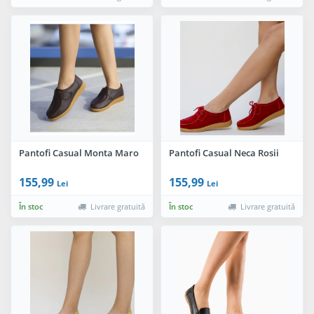
Pantofi Casual Monta Maro
Pantofi Casual Neca Rosii
155,99
155,99
Lei
Lei
În stoc
Livrare gratuită
În stoc
Livrare gratuită