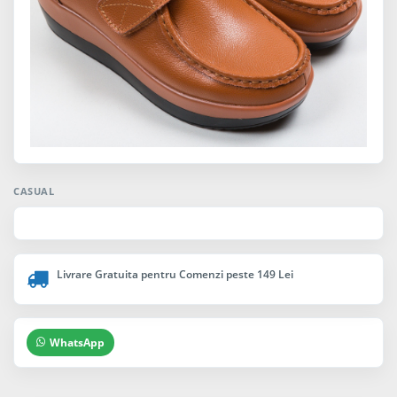
CASUAL
Livrare Gratuita pentru Comenzi peste 149 Lei
WhatsApp