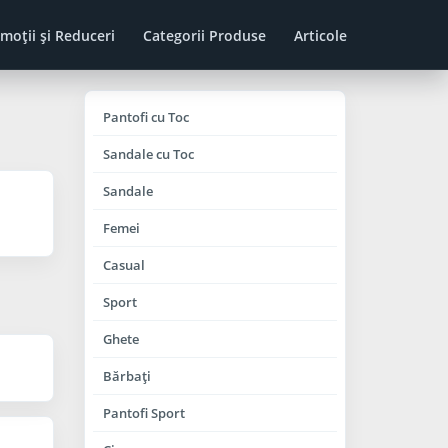
moţii şi Reduceri
Categorii Produse
Articole
Pantofi cu Toc
Sandale cu Toc
Sandale
Femei
Casual
Sport
Ghete
Bărbaţi
Pantofi Sport