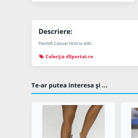
Descriere:
Pantofi Casual Histria Albi
Colecţia dEpurtat.ro
Te-ar putea interesa şi ...