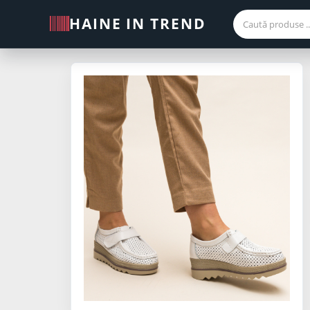
HAINE IN TREND