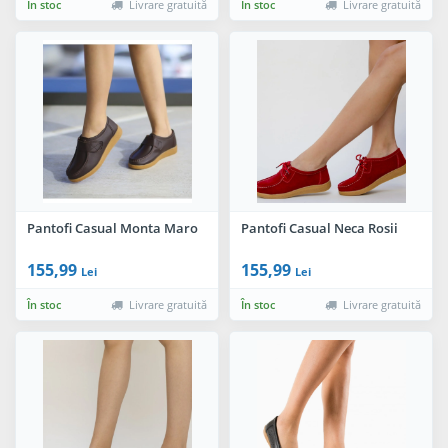
În stoc
Livrare gratuită
În stoc
Livrare gratuită
Pantofi Casual Monta Maro
Pantofi Casual Neca Rosii
155,99
155,99
Lei
Lei
În stoc
Livrare gratuită
În stoc
Livrare gratuită