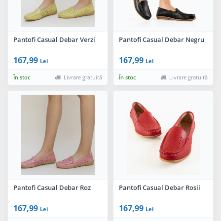
Pantofi Casual Debar Verzi
Pantofi Casual Debar Negru
167,99
167,99
Lei
Lei
În stoc
Livrare gratuită
În stoc
Livrare gratuită
Pantofi Casual Debar Roz
Pantofi Casual Debar Rosii
167,99
167,99
Lei
Lei