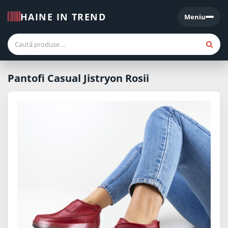
HAINE IN TREND
Meniu
Meniu
Pantofi Casual Jistryon Rosii