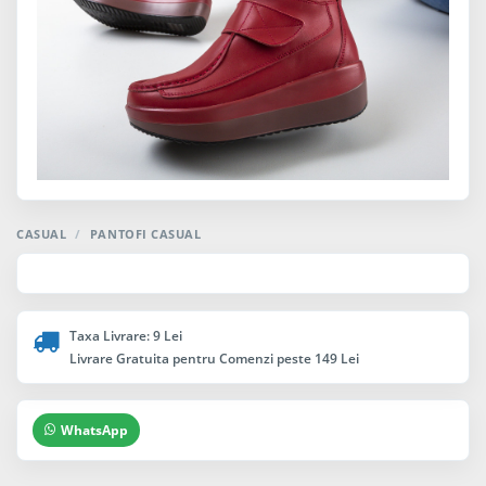
CASUAL
/
PANTOFI CASUAL
Taxa Livrare: 9 Lei
Livrare Gratuita pentru Comenzi peste 149 Lei
WhatsApp