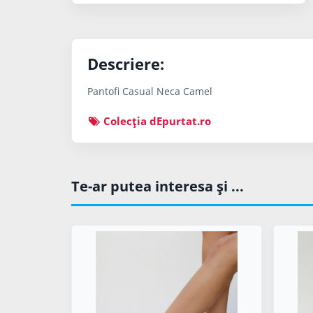
Descriere:
Pantofi Casual Neca Camel
Colecţia dEpurtat.ro
Te-ar putea interesa şi ...