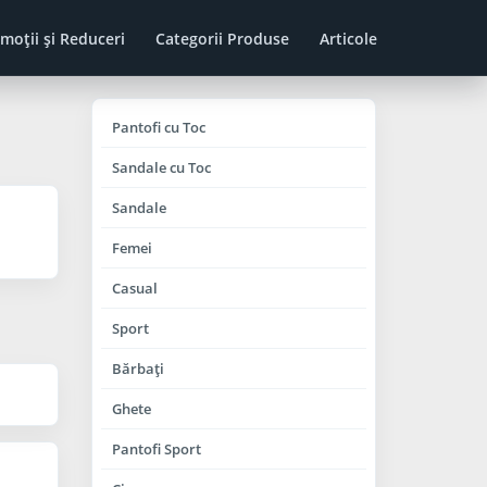
moţii şi Reduceri
Categorii Produse
Articole
Pantofi cu Toc
Sandale cu Toc
Sandale
Femei
Casual
Sport
Bărbaţi
Ghete
Pantofi Sport