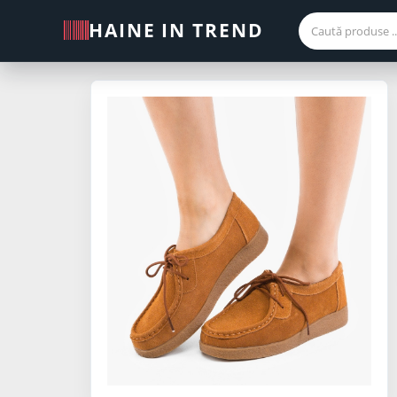
HAINE IN TREND