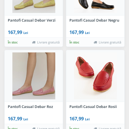
Pantofi Casual Debar Verzi
Pantofi Casual Debar Negru
167,99
167,99
Lei
Lei
În stoc
Livrare gratuită
În stoc
Livrare gratuită
Pantofi Casual Debar Roz
Pantofi Casual Debar Rosii
167,99
167,99
Lei
Lei
În stoc
Livrare gratuită
În stoc
Livrare gratuită