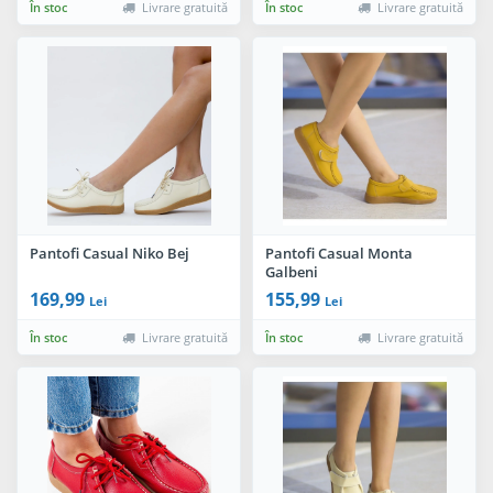
În stoc
Livrare gratuită
În stoc
Livrare gratuită
Pantofi Casual Niko Bej
Pantofi Casual Monta
Galbeni
169,99
155,99
Lei
Lei
În stoc
Livrare gratuită
În stoc
Livrare gratuită