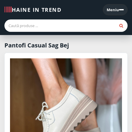
HAINE IN TREND
Meniu
Meniu
Pantofi Casual Sag Bej