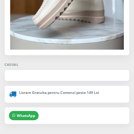
CASUAL
Livrare Gratuita pentru Comenzi peste 149 Lei
WhatsApp