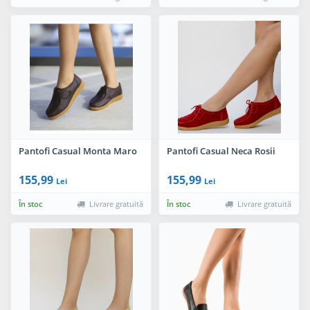
Pantofi Casual Monta Maro
Pantofi Casual Neca Rosii
155,99
155,99
Lei
Lei
În stoc
Livrare gratuită
În stoc
Livrare gratuită