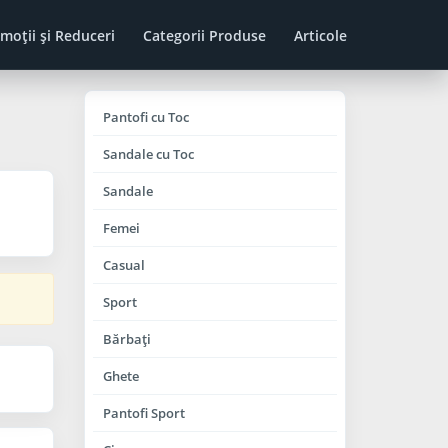
moţii şi Reduceri
Categorii Produse
Articole
Pantofi cu Toc
Sandale cu Toc
Sandale
Femei
Casual
Sport
Bărbaţi
Ghete
Pantofi Sport