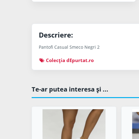
Descriere:
Pantofi Casual Smeco Negri 2
Colecţia dEpurtat.ro
Te-ar putea interesa şi ...