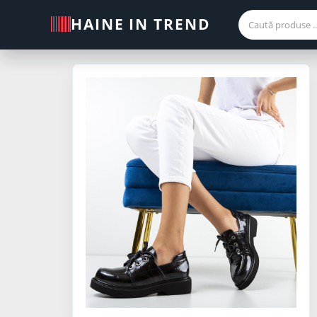
HAINE IN TREND