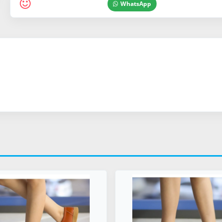
WhatsApp