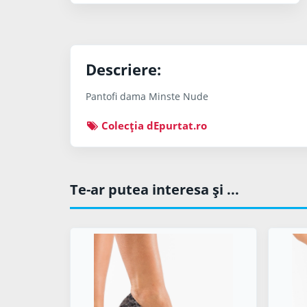
Descriere:
Pantofi dama Minste Nude
Colecţia dEpurtat.ro
Te-ar putea interesa şi ...