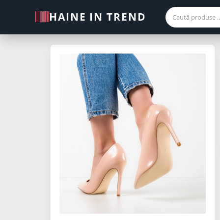
HAINE IN TREND