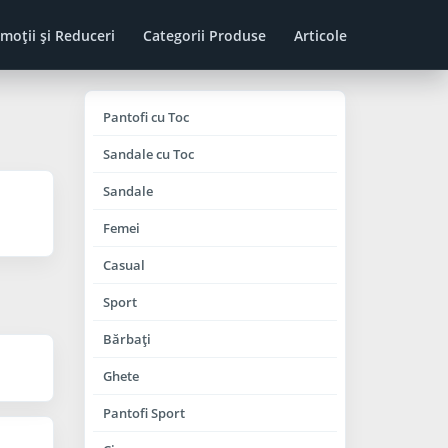
moţii şi Reduceri
Categorii Produse
Articole
Pantofi cu Toc
Sandale cu Toc
Sandale
Femei
Casual
Sport
Bărbaţi
Ghete
Pantofi Sport