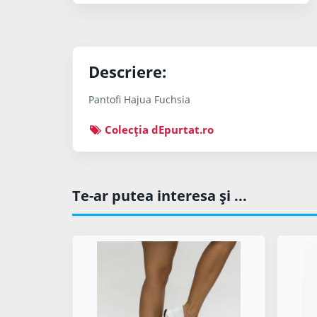
Descriere:
Pantofi Hajua Fuchsia
Colecţia dEpurtat.ro
Te-ar putea interesa şi ...