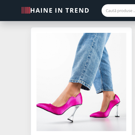
HAINE IN TREND