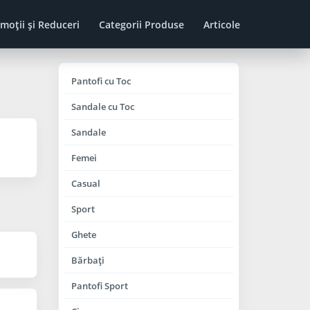
moţii şi Reduceri
Categorii Produse
Articole
Pantofi cu Toc
Sandale cu Toc
Sandale
Femei
Casual
Sport
Ghete
Bărbaţi
Pantofi Sport