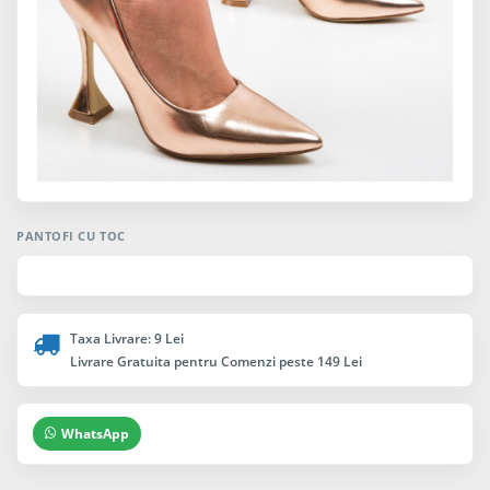
PANTOFI CU TOC
Taxa Livrare: 9 Lei
Livrare Gratuita pentru Comenzi peste 149 Lei
WhatsApp