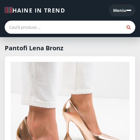
HAINE IN TREND
Meniu
Meniu
Pantofi Lena Bronz