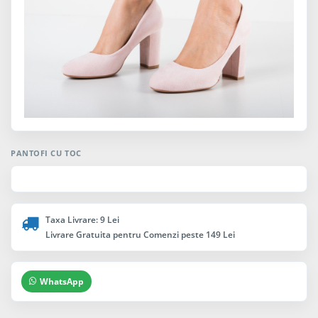
PANTOFI CU TOC
Taxa Livrare: 9 Lei
Livrare Gratuita pentru Comenzi peste 149 Lei
WhatsApp