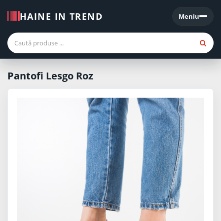
HAINE IN TREND
Meniu
Meniu
Pantofi Lesgo Roz