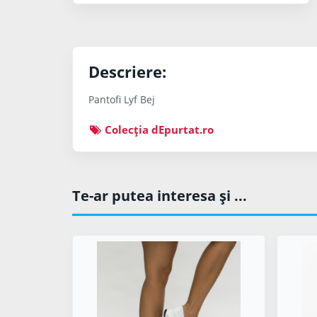
Descriere:
Pantofi Lyf Bej
Colecţia dEpurtat.ro
Te-ar putea interesa şi ...