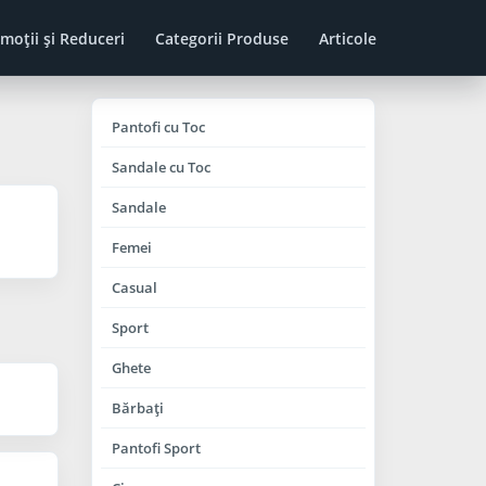
moţii şi Reduceri
Categorii Produse
Articole
Pantofi cu Toc
Sandale cu Toc
Sandale
Femei
Casual
Sport
Ghete
Bărbaţi
Pantofi Sport