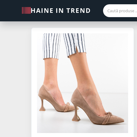
HAINE IN TREND