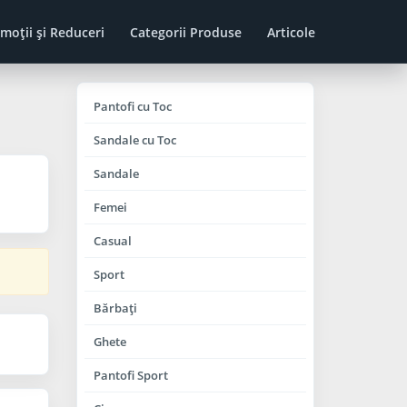
moţii şi Reduceri
Categorii Produse
Articole
Pantofi cu Toc
Sandale cu Toc
Sandale
Femei
Casual
Sport
Bărbaţi
Ghete
Pantofi Sport