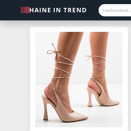
HAINE IN TREND