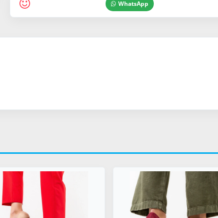
WhatsApp