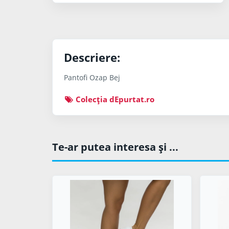
Descriere:
Pantofi Ozap Bej
Colecţia dEpurtat.ro
Te-ar putea interesa şi ...