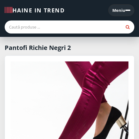
HAINE IN TREND
Meniu
Meniu
Pantofi Richie Negri 2