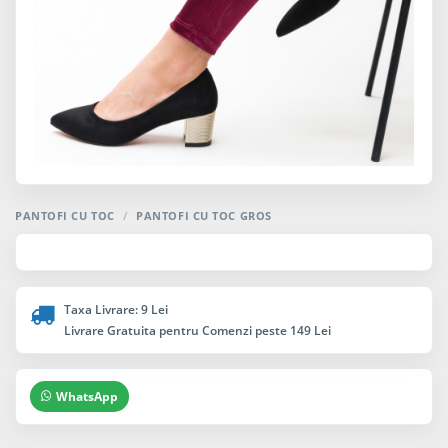
PANTOFI CU TOC
/
PANTOFI CU TOC GROS
Taxa Livrare: 9 Lei
Livrare Gratuita pentru Comenzi peste 149 Lei
WhatsApp