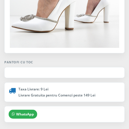
PANTOFI CU TOC
Taxa Livrare: 9 Lei
Livrare Gratuita pentru Comenzi peste 149 Lei
WhatsApp