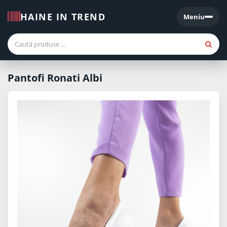
HAINE IN TREND
Meniu
Meniu
Pantofi Ronati Albi