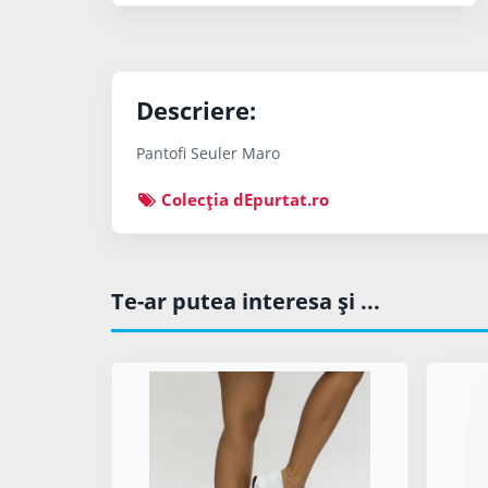
Descriere:
Pantofi Seuler Maro
Colecţia dEpurtat.ro
Te-ar putea interesa şi ...