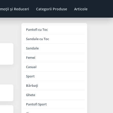
moţii şi Reduceri
Categorii Produse
Articole
Pantofi cu Toc
Sandale cu Toc
Sandale
Femei
Casual
Sport
Bărbaţi
Ghete
Pantofi Sport