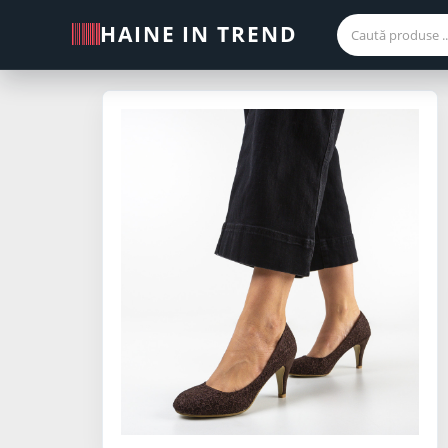
HAINE IN TREND