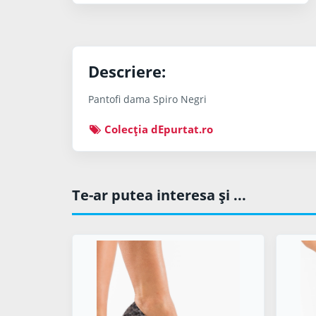
Descriere:
Pantofi dama Spiro Negri
Colecţia dEpurtat.ro
Te-ar putea interesa şi ...