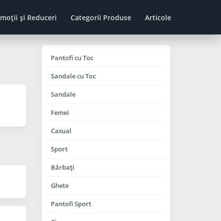
moţii şi Reduceri
Categorii Produse
Articole
Pantofi cu Toc
Sandale cu Toc
Sandale
Femei
Casual
Sport
Bărbaţi
Ghete
Pantofi Sport