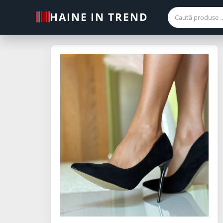
HAINE IN TREND