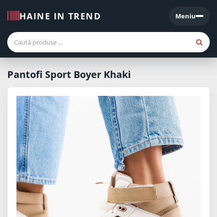
HAINE IN TREND
Meniu
Meniu
Pantofi Sport Boyer Khaki