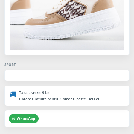
SPORT
Taxa Livrare: 9 Lei
Livrare Gratuita pentru Comenzi peste 149 Lei
WhatsApp