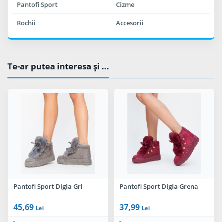
Pantofi Sport
Cizme
Rochii
Accesorii
Te-ar putea interesa şi ...
Pantofi Sport Digia Gri
Pantofi Sport Digia Grena
45,69
37,99
Lei
Lei