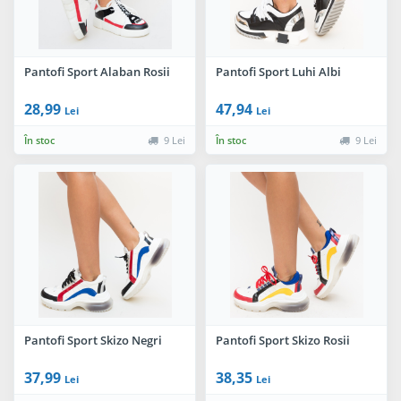
Pantofi Sport Alaban Rosii
Pantofi Sport Luhi Albi
28,99
47,94
Lei
Lei
În stoc
9 Lei
În stoc
9 Lei
Pantofi Sport Skizo Negri
Pantofi Sport Skizo Rosii
37,99
38,35
Lei
Lei