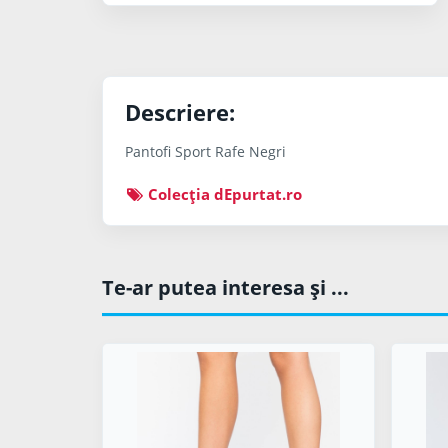
Descriere:
Pantofi Sport Rafe Negri
Colecţia dEpurtat.ro
Te-ar putea interesa şi ...