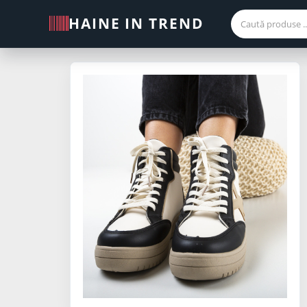
HAINE IN TREND