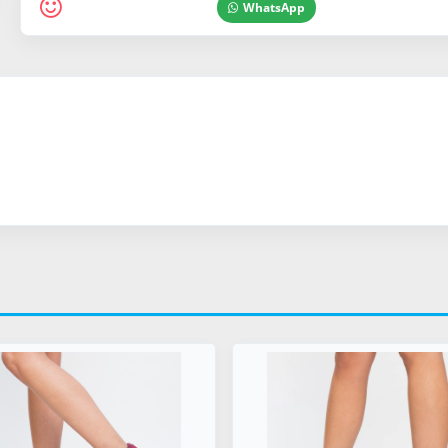
WhatsApp