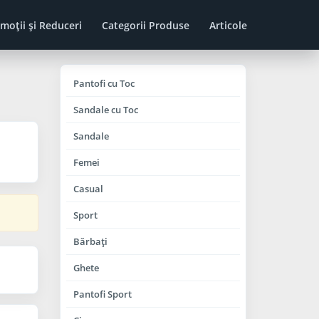
moţii şi Reduceri
Categorii Produse
Articole
Pantofi cu Toc
Sandale cu Toc
Sandale
Femei
Casual
Sport
Bărbaţi
Ghete
Pantofi Sport