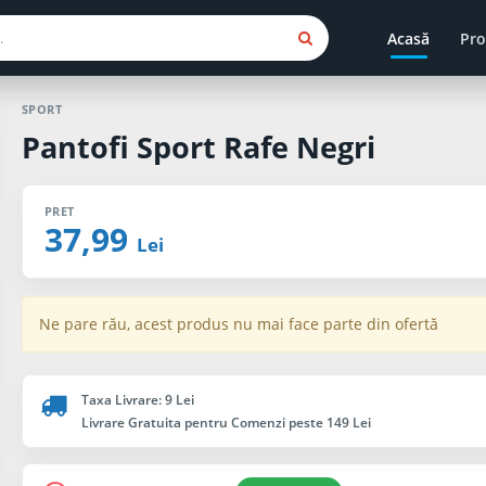
Acasă
Pro
SPORT
Pantofi Sport Rafe Negri
PRET
37,99
Lei
Ne pare rău, acest produs nu mai face parte din ofertă
Taxa Livrare: 9 Lei
Livrare Gratuita pentru Comenzi peste 149 Lei