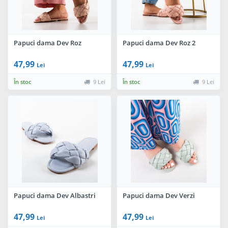
Papuci dama Dev Roz
Papuci dama Dev Roz 2
47,99
47,99
Lei
Lei
În stoc
9 Lei
În stoc
9 Lei
Papuci dama Dev Albastri
Papuci dama Dev Verzi
47,99
47,99
Lei
Lei