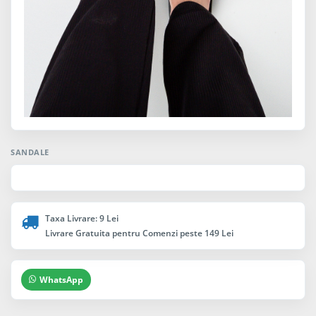
SANDALE
Taxa Livrare: 9 Lei
Livrare Gratuita pentru Comenzi peste 149 Lei
WhatsApp