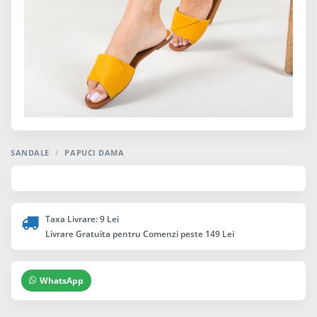
SANDALE
/
PAPUCI DAMA
Taxa Livrare: 9 Lei
Livrare Gratuita pentru Comenzi peste 149 Lei
WhatsApp