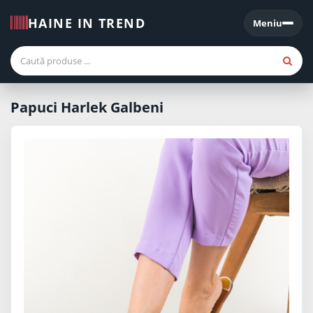
HAINE IN TREND
Meniu
Meniu
Papuci Harlek Galbeni