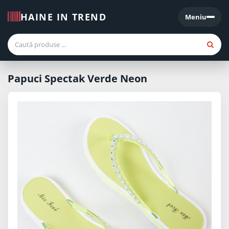
HAINE IN TREND
Meniu
Meniu
Papuci Spectak Verde Neon