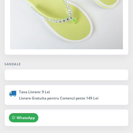
SANDALE
Taxa Livrare: 9 Lei
Livrare Gratuita pentru Comenzi peste 149 Lei
WhatsApp