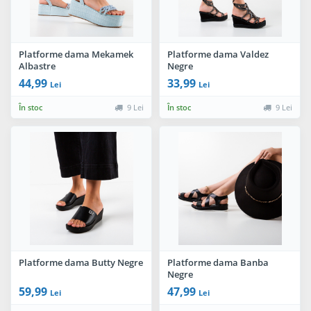
Platforme dama Mekamek
Platforme dama Valdez
Albastre
Negre
44,99
33,99
Lei
Lei
În stoc
9 Lei
În stoc
9 Lei
Platforme dama Butty Negre
Platforme dama Banba
Negre
59,99
47,99
Lei
Lei