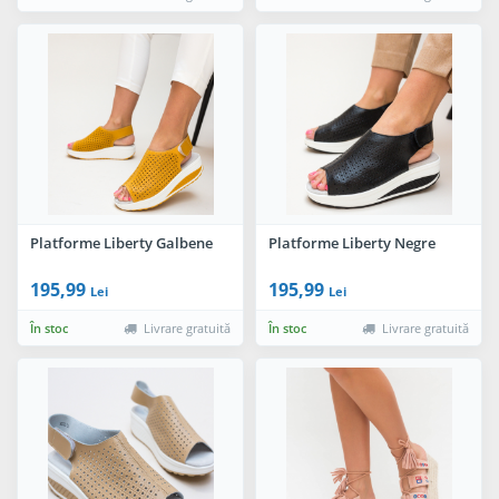
Platforme Liberty Galbene
Platforme Liberty Negre
195,99
195,99
Lei
Lei
În stoc
Livrare gratuită
În stoc
Livrare gratuită