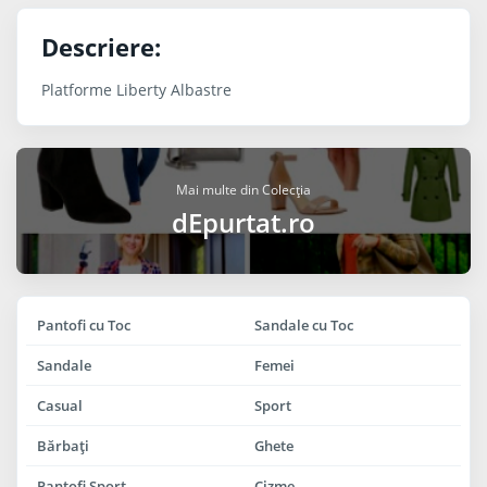
Descriere:
Platforme Liberty Albastre
Mai multe din Colecția
dEpurtat.ro
Pantofi cu Toc
Sandale cu Toc
Sandale
Femei
Casual
Sport
Bărbaţi
Ghete
Pantofi Sport
Cizme