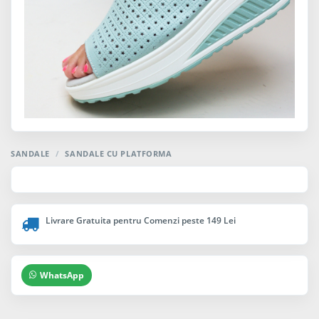
SANDALE
/
SANDALE CU PLATFORMA
Livrare Gratuita pentru Comenzi peste 149 Lei
WhatsApp