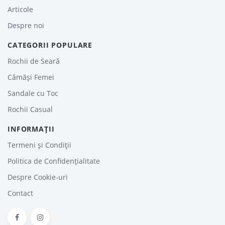
Articole
Despre noi
CATEGORII POPULARE
Rochii de Seară
Cămăși Femei
Sandale cu Toc
Rochii Casual
INFORMAȚII
Termeni și Condiții
Politica de Confidențialitate
Despre Cookie-uri
Contact