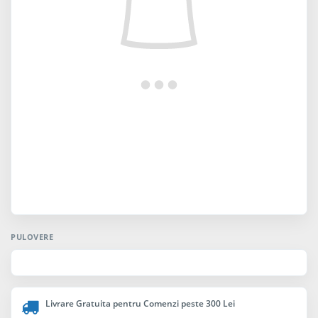
PULOVERE
Livrare Gratuita pentru Comenzi peste 300 Lei