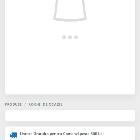
PRODUSE
/
ROCHII DE OCAZIE
Livrare Gratuita pentru Comenzi peste 300 Lei