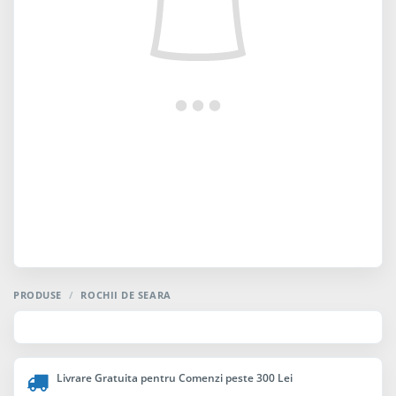
PRODUSE
/
ROCHII DE SEARA
Livrare Gratuita pentru Comenzi peste 300 Lei