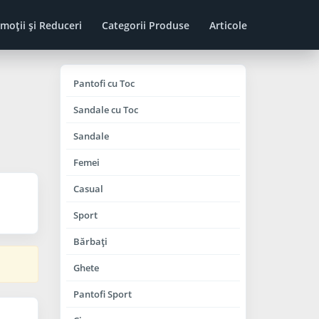
moţii şi Reduceri
Categorii Produse
Articole
Pantofi cu Toc
Sandale cu Toc
Sandale
Femei
Casual
Sport
Bărbaţi
Ghete
Pantofi Sport