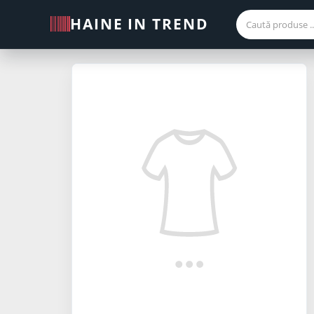
HAINE IN TREND