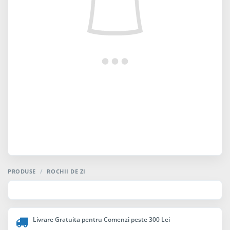
PRODUSE
/
ROCHII DE ZI
Livrare Gratuita pentru Comenzi peste 300 Lei