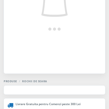
PRODUSE
/
ROCHII DE SEARA
Livrare Gratuita pentru Comenzi peste 300 Lei