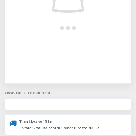
PRODUSE
/
ROCHII DE ZI
Taxa Livrare: 15 Lei
Livrare Gratuita pentru Comenzi peste 300 Lei