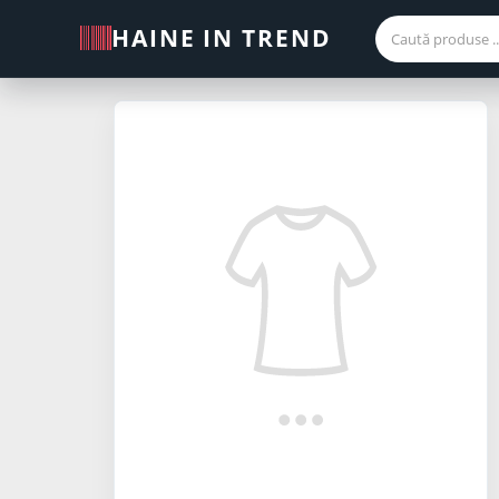
HAINE IN TREND