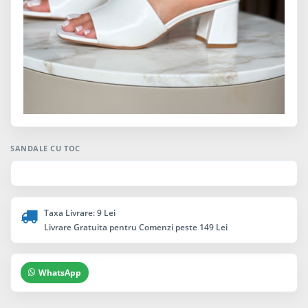
SANDALE CU TOC
Taxa Livrare: 9 Lei
Livrare Gratuita pentru Comenzi peste 149 Lei
WhatsApp